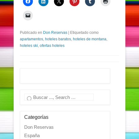
Publicado en
Don Reservas
|
Etiquetado como
apartamentos
,
hoteles baratos
,
hoteles de montana
,
hoteles ski
,
ofertas hoteles
Buscar
Categorías
Don Reservas
España