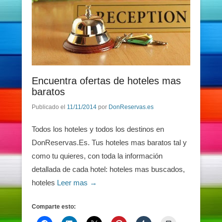
Encuentra ofertas de hoteles mas
baratos
Publicado el
11/11/2014
por
DonReservas.es
Todos los hoteles y todos los destinos en
DonReservas.Es. Tus hoteles mas baratos tal y
como tu quieres, con toda la información
detallada de cada hotel: hoteles mas buscados,
hoteles
Leer mas →
Comparte esto: