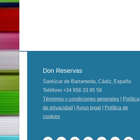
Don Reservas
Sanlúcar de Barrameda, Cádiz, España
Teléfono
+34 956 33 95 58
Términos y condiciones generales
|
Política
de privacidad
|
Aviso legal
|
Política de
cookies