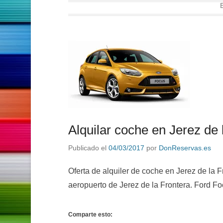
Alquilar coche en Jerez de 
Publicado el
04/03/2017
por
DonReservas.es
Oferta de alquiler de coche en Jerez de la F
aeropuerto de Jerez de la Frontera. Ford Fo
Comparte esto: