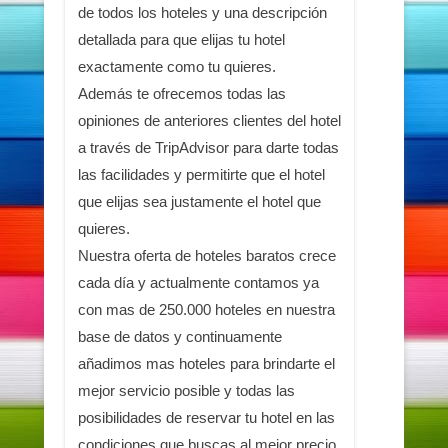
de todos los hoteles y una descripción
detallada para que elijas tu hotel
exactamente como tu quieres.
Además te ofrecemos todas las
opiniones de anteriores clientes del hotel
a través de TripAdvisor para darte todas
las facilidades y permitirte que el hotel
que elijas sea justamente el hotel que
quieres.
Nuestra oferta de hoteles baratos crece
cada día y actualmente contamos ya
con mas de 250.000 hoteles en nuestra
base de datos y continuamente
añadimos mas hoteles para brindarte el
mejor servicio posible y todas las
posibilidades de reservar tu hotel en las
condiciones que buscas al mejor precio.