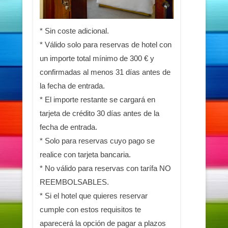
* Sin coste adicional.
* Válido solo para reservas de hotel con
un importe total mínimo de 300 € y
confirmadas al menos 31 días antes de
la fecha de entrada.
* El importe restante se cargará en
tarjeta de crédito 30 días antes de la
fecha de entrada.
* Solo para reservas cuyo pago se
realice con tarjeta bancaria.
* No válido para reservas con tarífa NO
REEMBOLSABLES.
* Si el hotel que quieres reservar
cumple con estos requisitos te
aparecerá la opción de pagar a plazos