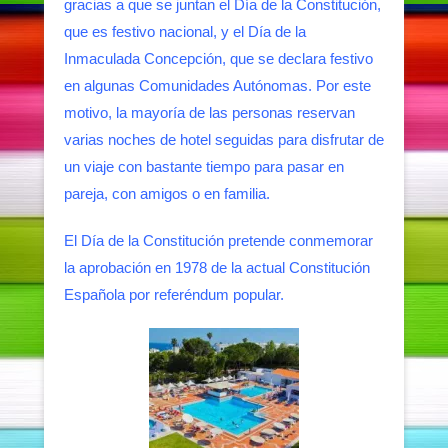
gracias a que se juntan el Día de la Constitución,
que es festivo nacional, y el Día de la
Inmaculada Concepción, que se declara festivo
en algunas Comunidades Autónomas. Por este
motivo, la mayoría de las personas reservan
varias noches de hotel seguidas para disfrutar de
un viaje con bastante tiempo para pasar en
pareja, con amigos o en familia.
El Día de la Constitución pretende conmemorar
la aprobación en 1978 de la actual Constitución
Española por referéndum popular.