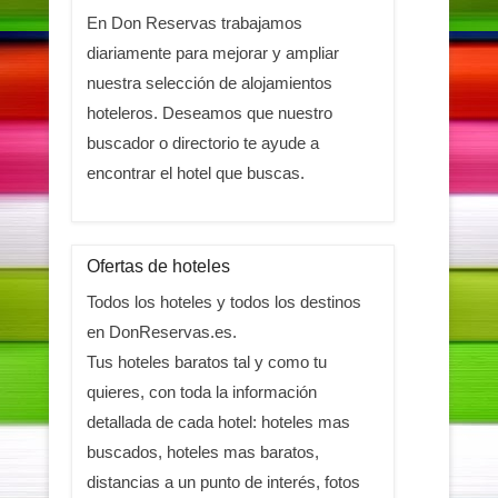
En Don Reservas trabajamos
diariamente para mejorar y ampliar
nuestra selección de alojamientos
hoteleros. Deseamos que nuestro
buscador o directorio te ayude a
encontrar el hotel que buscas.
Ofertas de hoteles
Todos los hoteles y todos los destinos
en DonReservas.es.
Tus hoteles baratos tal y como tu
quieres, con toda la información
detallada de cada hotel: hoteles mas
buscados, hoteles mas baratos,
distancias a un punto de interés, fotos