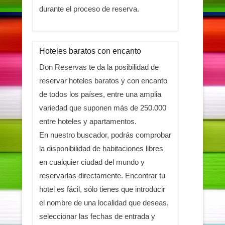
durante el proceso de reserva.
Hoteles baratos con encanto
Don Reservas te da la posibilidad de
reservar hoteles baratos y con encanto
de todos los países, entre una amplia
variedad que suponen más de 250.000
entre hoteles y apartamentos.
En nuestro buscador, podrás comprobar
la disponibilidad de habitaciones libres
en cualquier ciudad del mundo y
reservarlas directamente. Encontrar tu
hotel es fácil, sólo tienes que introducir
el nombre de una localidad que deseas,
seleccionar las fechas de entrada y