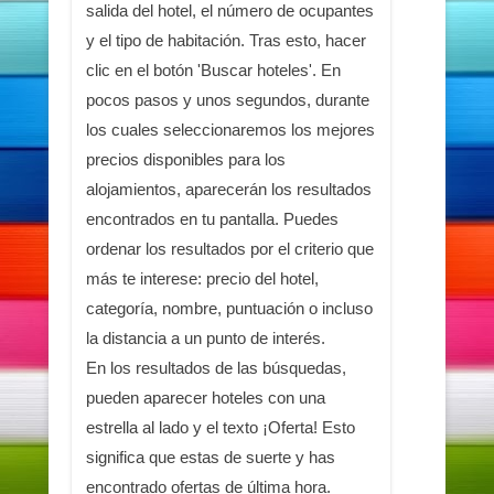
salida del hotel, el número de ocupantes
y el tipo de habitación. Tras esto, hacer
clic en el botón 'Buscar hoteles'. En
pocos pasos y unos segundos, durante
los cuales seleccionaremos los mejores
precios disponibles para los
alojamientos, aparecerán los resultados
encontrados en tu pantalla. Puedes
ordenar los resultados por el criterio que
más te interese: precio del hotel,
categoría, nombre, puntuación o incluso
la distancia a un punto de interés.
En los resultados de las búsquedas,
pueden aparecer hoteles con una
estrella al lado y el texto ¡Oferta! Esto
significa que estas de suerte y has
encontrado ofertas de última hora.