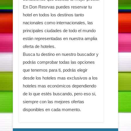
En Don Resrvas puedes reservar tu
hotel en todos los destinos tanto
nacionales como internacionales, las
principales ciudades de todo el mundo
están representadas en nuestra amplia
oferta de hoteles.
Busca tu destino en nuestro buscador y
podrás comprobar todas las opciones
que tenemos para ti, podrás elegir
desde los hoteles mas exclusivos a los
hoteles mas económicos dependiendo
de lo que estés buscando, pero eso si,
siempre con las mejores ofertas
disponibles en cada momento.