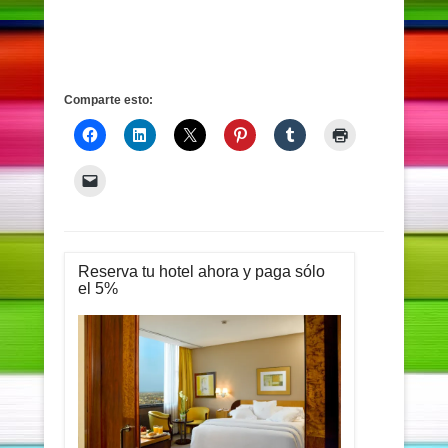
Comparte esto:
Reserva tu hotel ahora y paga sólo
el 5%