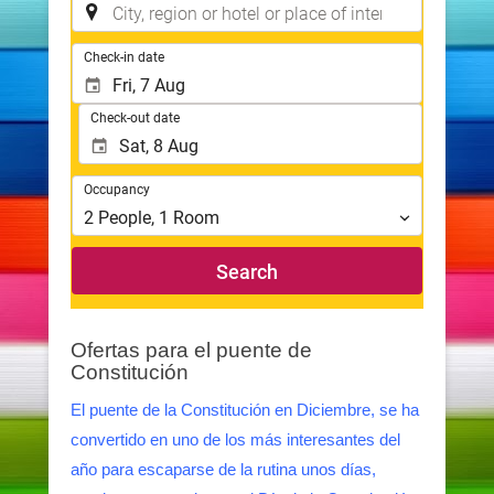
Ofertas para el puente de
Constitución
El puente de la Constitución en Diciembre, se ha
convertido en uno de los más interesantes del
año para escaparse de la rutina unos días,