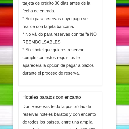
tarjeta de crédito 30 días antes de la
fecha de entrada.
* Solo para reservas cuyo pago se
realice con tarjeta bancaria.
* No válido para reservas con tarífa NO
REEMBOLSABLES.
* Si el hotel que quieres reservar
cumple con estos requisitos te
aparecerá la opción de pagar a plazos
durante el proceso de reserva.
Hoteles baratos con encanto
Don Reservas te da la posibilidad de
reservar hoteles baratos y con encanto
de todos los países, entre una amplia