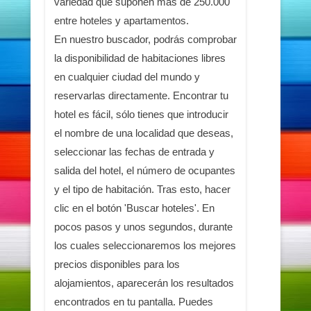
variedad que suponen más de 250.000
entre hoteles y apartamentos.
En nuestro buscador, podrás comprobar
la disponibilidad de habitaciones libres
en cualquier ciudad del mundo y
reservarlas directamente. Encontrar tu
hotel es fácil, sólo tienes que introducir
el nombre de una localidad que deseas,
seleccionar las fechas de entrada y
salida del hotel, el número de ocupantes
y el tipo de habitación. Tras esto, hacer
clic en el botón 'Buscar hoteles'. En
pocos pasos y unos segundos, durante
los cuales seleccionaremos los mejores
precios disponibles para los
alojamientos, aparecerán los resultados
encontrados en tu pantalla. Puedes