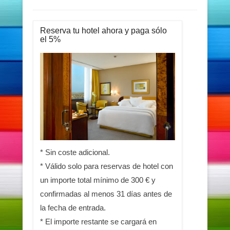
Reserva tu hotel ahora y paga sólo
el 5%
* Sin coste adicional.
* Válido solo para reservas de hotel con
un importe total mínimo de 300 € y
confirmadas al menos 31 días antes de
la fecha de entrada.
* El importe restante se cargará en