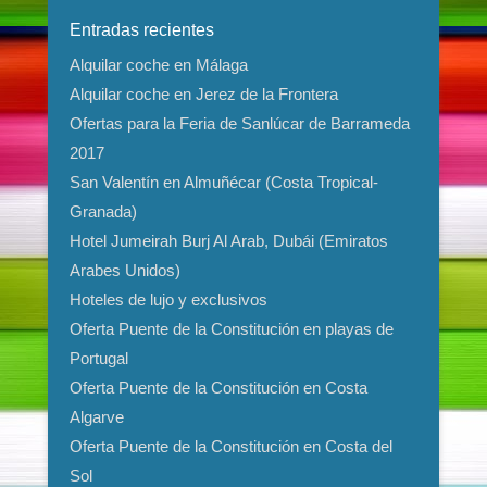
Entradas recientes
Alquilar coche en Málaga
Alquilar coche en Jerez de la Frontera
Ofertas para la Feria de Sanlúcar de Barrameda
2017
San Valentín en Almuñécar (Costa Tropical-
Granada)
Hotel Jumeirah Burj Al Arab, Dubái (Emiratos
Arabes Unidos)
Hoteles de lujo y exclusivos
Oferta Puente de la Constitución en playas de
Portugal
Oferta Puente de la Constitución en Costa
Algarve
Oferta Puente de la Constitución en Costa del
Sol