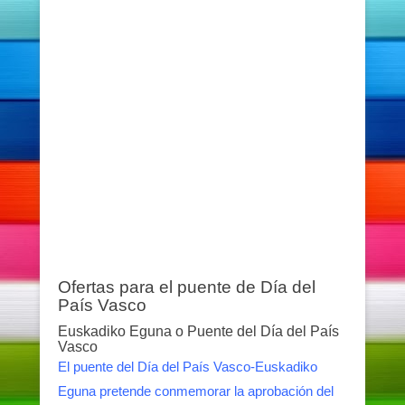
Ofertas para el puente de Día del
País Vasco
Euskadiko Eguna o Puente del Día del País
Vasco
El puente del Día del País Vasco-Euskadiko
Eguna pretende conmemorar la aprobación del