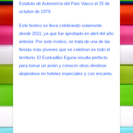
Estatuto de Autonomía del País Vasco el 25 de
octubre de 1979.
Este festivo se lleva celebrando solamente
desde 2011, ya que fue aprobado en abril del año
anterior. Por este motivo, se trata de una de las
fiestas más jóvenes que se celebran en todo el
territorio. El Euskadiko Eguna resulta perfecto
para tomar un avión y conocer otros destinos
alojándose en hoteles especiales y con encanto.