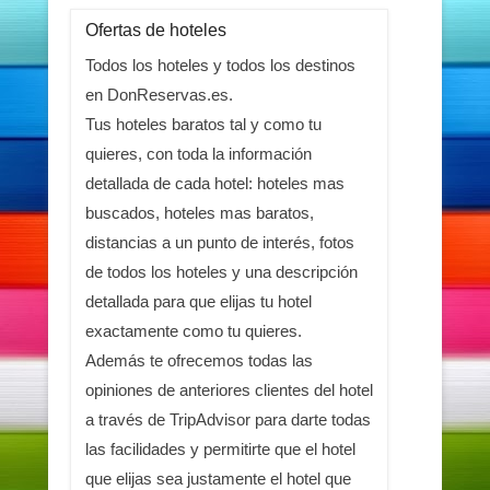
Ofertas de hoteles
Todos los hoteles y todos los destinos
en DonReservas.es.
Tus hoteles baratos tal y como tu
quieres, con toda la información
detallada de cada hotel: hoteles mas
buscados, hoteles mas baratos,
distancias a un punto de interés, fotos
de todos los hoteles y una descripción
detallada para que elijas tu hotel
exactamente como tu quieres.
Además te ofrecemos todas las
opiniones de anteriores clientes del hotel
a través de TripAdvisor para darte todas
las facilidades y permitirte que el hotel
que elijas sea justamente el hotel que