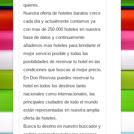
quieres.
Nuestra oferta de hoteles baratos crece
cada día y actualmente contamos ya
con mas de 250.000 hoteles en nuestra
base de datos y continuamente
añadimos mas hoteles para brindarte el
mejor servicio posible y todas las
posibilidades de reservar tu hotel en las
condiciones que buscas al mejor precio.
En Don Resrvas puedes reservar tu
hotel en todos los destinos tanto
nacionales como internacionales, las
principales ciudades de todo el mundo
están representadas en nuestra amplia
oferta de hoteles.
Busca tu destino en nuestro buscador y