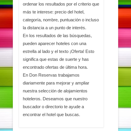
ordenar los resultados por el criterio que
más te interese: precio del hotel,
categoría, nombre, puntuación o incluso
la distancia a un punto de interés.
En los resultados de las búsquedas,
pueden aparecer hoteles con una
estrella al lado y el texto ¡Oferta! Esto
significa que estas de suerte y has
encontrado ofertas de última hora.
En Don Reservas trabajamos
diariamente para mejorar y ampliar
nuestra selección de alojamientos
hoteleros. Deseamos que nuestro
buscador o directorio te ayude a
encontrar el hotel que buscas.