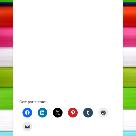
Comparte esto: